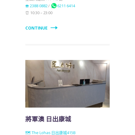
☎️ 2388 0882
/
6211 6414
⏰ 10:30 – 23:00
CONTINUE
將軍澳 日出康城
🗺️ The Lohas 日出康城415B