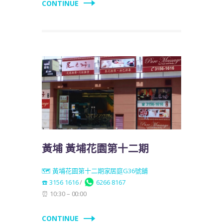
CONTINUE
黃埔 黃埔花園第十二期
🗺️ 黃埔花園第十二期家居庭G36號舖
☎️ 3156 1616
/
6266 8167
⏰ 10:30 – 00:00
CONTINUE