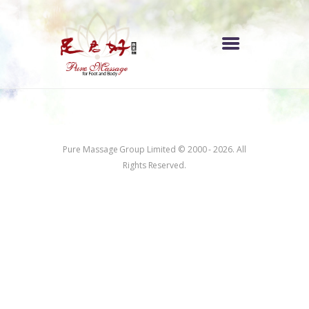
首頁
服務收費
Pure Massage Group Limited © 2000 - 2026. All
Rights Reserved.
各區分店
關於我們